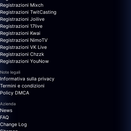
Registrazioni Mixch
Registrazioni TwitCasting
Registrazioni Joilive
Registrazioni 17live
Registrazioni Kwai
Registrazioni NimoTV
Registrazioni VK Live
Registrazioni Chzzk
Registrazioni YouNow
Note legali
Informativa sulla privacy
Termini e condizioni
Policy DMCA
Azienda
News
FAQ
Change Log