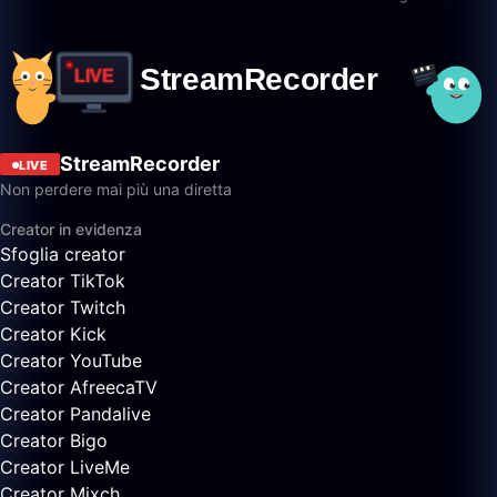
StreamRecorder
LIVE
Non perdere mai più una diretta
Creator in evidenza
Sfoglia creator
Creator TikTok
Creator Twitch
Creator Kick
Creator YouTube
Creator AfreecaTV
Creator Pandalive
Creator Bigo
Creator LiveMe
Creator Mixch