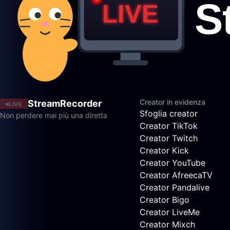
Creator in evidenza
StreamRecorder
LIVE
Sfoglia creator
Non perdere mai più una diretta
Creator TikTok
Creator Twitch
Creator Kick
Creator YouTube
Creator AfreecaTV
Creator Pandalive
Creator Bigo
Creator LiveMe
Creator Mixch