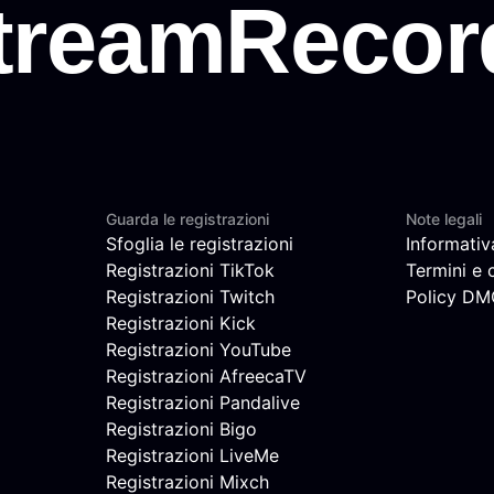
Guarda le registrazioni
Note legali
Sfoglia le registrazioni
Informativ
Registrazioni TikTok
Termini e 
Registrazioni Twitch
Policy D
Registrazioni Kick
Registrazioni YouTube
Registrazioni AfreecaTV
Registrazioni Pandalive
Registrazioni Bigo
Registrazioni LiveMe
Registrazioni Mixch