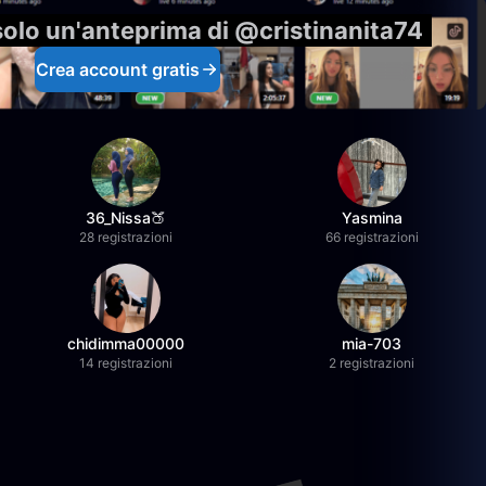
olo un'anteprima di @cristinanita74
Crea account gratis
36_Nissa🍑
Yasmina
28 registrazioni
66 registrazioni
chidimma00000
mia-703
14 registrazioni
2 registrazioni