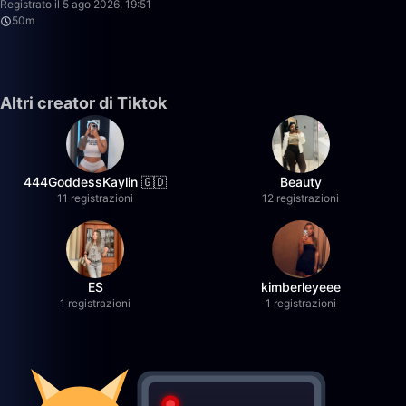
Registrato il 5 ago 2026, 19:51
50m
Altri creator di Tiktok
444GoddessKaylin 🇬🇩
Beauty
11 registrazioni
12 registrazioni
ES
kimberleyeee
1 registrazioni
1 registrazioni