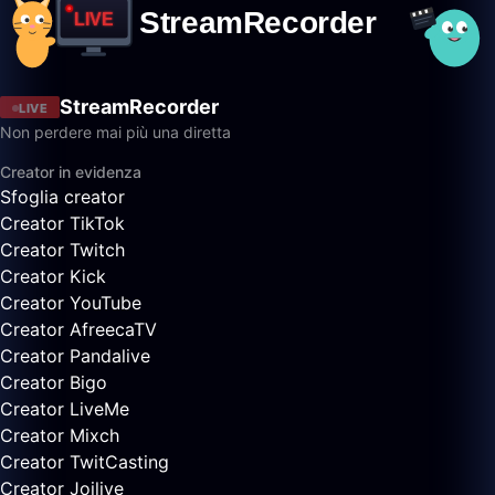
StreamRecorder
LIVE
Non perdere mai più una diretta
Creator in evidenza
Sfoglia creator
Creator TikTok
Creator Twitch
Creator Kick
Creator YouTube
Creator AfreecaTV
Creator Pandalive
Creator Bigo
Creator LiveMe
Creator Mixch
Creator TwitCasting
Creator Joilive