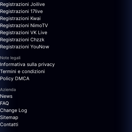
Registrazioni Joilive
Registrazioni 17live
Registrazioni Kwai
Registrazioni NimoTV
Registrazioni VK Live
Registrazioni Chzzk
Registrazioni YouNow
Note legali
Informativa sulla privacy
Termini e condizioni
Policy DMCA
Azienda
News
FAQ
Change Log
Sitemap
Contatti