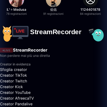
𝐋ᵀ🔅Medusa
佑佑
1124401878
78 registrazioni
91 registrazioni
84 registrazioni
StreamRecorder
LIVE
Non perdere mai più una diretta
Creator in evidenza
Sfoglia creator
Creator TikTok
Creator Twitch
Creator Kick
Creator YouTube
Creator AfreecaTV
Creator Pandalive