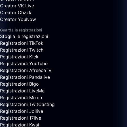
Creator VK Live
Creator Chzzk
Creator YouNow
Guarda le registrazioni
Sfoglia le registrazioni
Registrazioni TikTok
Registrazioni Twitch
Registrazioni Kick
Registrazioni YouTube
Registrazioni AfreecaTV
Registrazioni Pandalive
Registrazioni Bigo
Registrazioni LiveMe
Registrazioni Mixch
Registrazioni TwitCasting
Registrazioni Joilive
Registrazioni 17live
Registrazioni Kwai