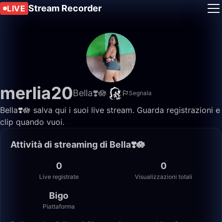
Stream Recorder
LIVE
merlia20
Bella❣️🪷
Segnala
Bella❣️🪷 salva qui i suoi live stream. Guarda registrazioni e
clip quando vuoi.
Attività di streaming di Bella❣️🪷
0
0
Live registrate
Visualizzazioni totali
Bigo
Piattaforma