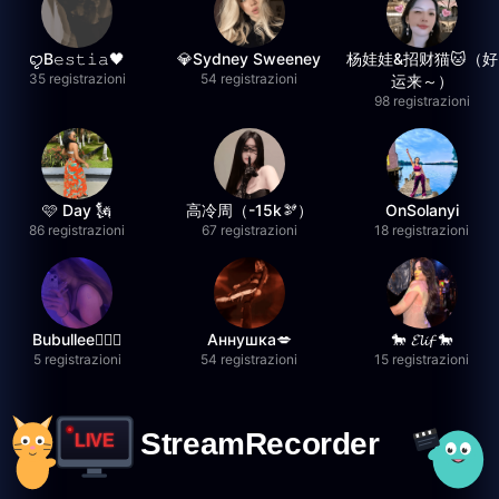
ꨄB𝚎𝚜𝚝𝚒𝚊🖤
💎Sydney Sweeney
杨娃娃&招财猫🐱（好
35 registrazioni
54 registrazioni
运来～）
98 registrazioni
🩷 Day 🗽
高冷周（-15k🫘）
OnSolanyi
86 registrazioni
67 registrazioni
18 registrazioni
Bubullee🧚🏼‍♀️
Аннушка💋
🐎 𝓔𝓵𝓲𝓯 🐎
5 registrazioni
54 registrazioni
15 registrazioni