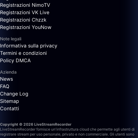
Registrazioni NimoTV
Registrazioni VK Live
Registrazioni Chzzk
Registrazioni YouNow
Note legali
Informativa sulla privacy
Termini e condizioni
Policy DMCA
Azienda
News
FAQ
Change Log
Sitemap
Contatti
Copyright © 2026 LiveStreamRecorder
LiveStreamRecorder fornisce un'infrastruttura cloud che permette agli utenti di
registrare stream per uso personale, privato e non commerciale. Gli utenti sono