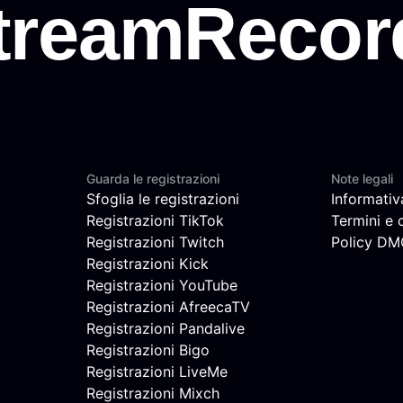
Guarda le registrazioni
Note legali
Sfoglia le registrazioni
Informativ
Registrazioni TikTok
Termini e 
Registrazioni Twitch
Policy D
Registrazioni Kick
Registrazioni YouTube
Registrazioni AfreecaTV
Registrazioni Pandalive
Registrazioni Bigo
Registrazioni LiveMe
Registrazioni Mixch