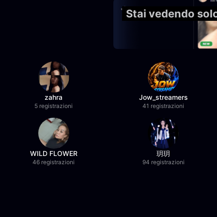
Stai vedendo so
zahra
Jow_streamers
5 registrazioni
41 registrazioni
WILD FLOWER
玥玥
46 registrazioni
94 registrazioni