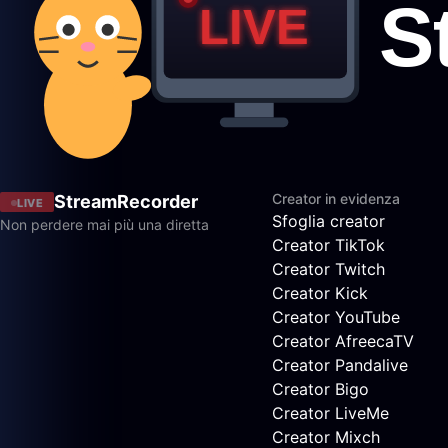
Creator in evidenza
StreamRecorder
LIVE
Sfoglia creator
Non perdere mai più una diretta
Creator TikTok
Creator Twitch
Creator Kick
Creator YouTube
Creator AfreecaTV
Creator Pandalive
Creator Bigo
Creator LiveMe
Creator Mixch