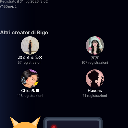
Registrato il 31 lug 2026, 3:02
50m
2
Altri creator di Bigo
𝓜𝓲𝓵𝓸 🦭❌
岁岁
57 registrazioni
107 registrazioni
Chica🐈‍⬛
Николь
118 registrazioni
71 registrazioni