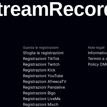
Guarda le registrazioni
Note legali
Sfoglia le registrazioni
Informativ
Registrazioni TikTok
Termini e 
Registrazioni Twitch
Policy D
Registrazioni Kick
Registrazioni YouTube
Registrazioni AfreecaTV
Registrazioni Pandalive
Registrazioni Bigo
Registrazioni LiveMe
Registrazioni Mixch