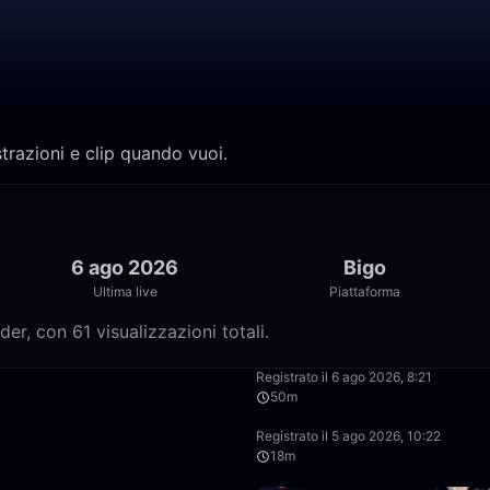
strazioni e clip quando vuoi.
6 ago 2026
Bigo
Ultima live
Piattaforma
er, con 61 visualizzazioni totali.
1:10:33
Registrato il 6 ago 2026, 8:21
50m
7:17
Registrato il 5 ago 2026, 10:22
18m
1:04:37