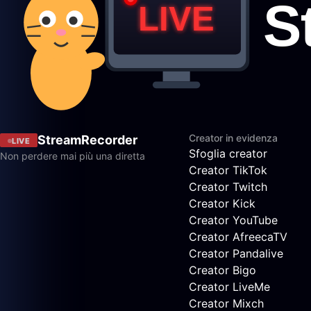
Creator in evidenza
StreamRecorder
LIVE
Sfoglia creator
Non perdere mai più una diretta
Creator TikTok
Creator Twitch
Creator Kick
Creator YouTube
Creator AfreecaTV
Creator Pandalive
Creator Bigo
Creator LiveMe
Creator Mixch