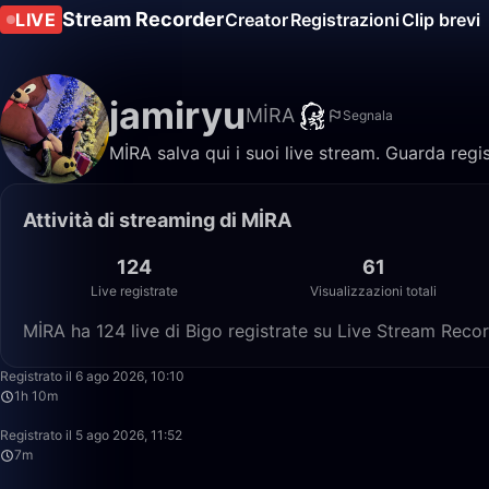
Stream Recorder
LIVE
Creator
Registrazioni
Clip brevi
jamiryu
MİRA
Segnala
MİRA salva qui i suoi live stream. Guarda regi
Attività di streaming di MİRA
124
61
Live registrate
Visualizzazioni totali
MİRA ha 124 live di Bigo registrate su Live Stream Record
Registrato il 6 ago 2026, 10:10
1h 10m
Registrato il 5 ago 2026, 11:52
7m