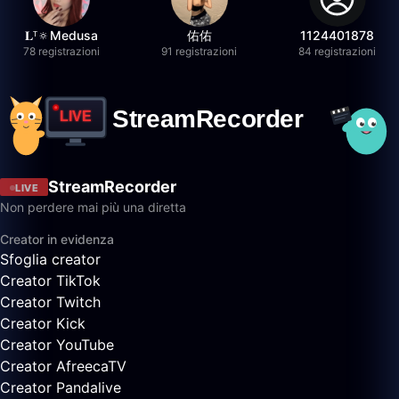
𝐋ᵀ🔅Medusa
佑佑
1124401878
78 registrazioni
91 registrazioni
84 registrazioni
StreamRecorder
LIVE
Non perdere mai più una diretta
Creator in evidenza
Sfoglia creator
Creator TikTok
Creator Twitch
Creator Kick
Creator YouTube
Creator AfreecaTV
Creator Pandalive