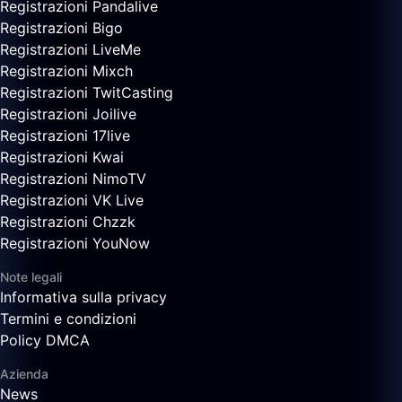
Registrazioni Pandalive
Registrazioni Bigo
Registrazioni LiveMe
Registrazioni Mixch
Registrazioni TwitCasting
Registrazioni Joilive
Registrazioni 17live
Registrazioni Kwai
Registrazioni NimoTV
Registrazioni VK Live
Registrazioni Chzzk
Registrazioni YouNow
Note legali
Informativa sulla privacy
Termini e condizioni
Policy DMCA
Azienda
News