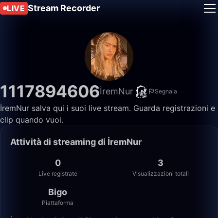
Stream Recorder
LIVE
1117894606
İremNur
Segnala
İremNur salva qui i suoi live stream. Guarda registrazioni e
clip quando vuoi.
Attività di streaming di İremNur
0
3
Live registrate
Visualizzazioni totali
Bigo
Piattaforma