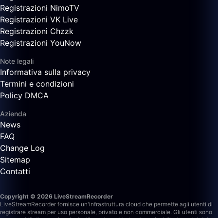
Registrazioni NimoTV
Registrazioni VK Live
Registrazioni Chzzk
Registrazioni YouNow
Note legali
Informativa sulla privacy
Termini e condizioni
Policy DMCA
Azienda
News
FAQ
Change Log
Sitemap
Contatti
Copyright © 2026 LiveStreamRecorder
LiveStreamRecorder fornisce un'infrastruttura cloud che permette agli utenti di
registrare stream per uso personale, privato e non commerciale. Gli utenti sono