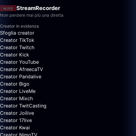
StreamRecorder
LIVE
Non perdere mai più una diretta
Creator in evidenza
Sfoglia creator
Creator TikTok
Creator Twitch
Creator Kick
Creator YouTube
Creator AfreecaTV
Creator Pandalive
Creator Bigo
Creator LiveMe
Creator Mixch
Creator TwitCasting
Creator Joilive
Creator 17live
Creator Kwai
Creator NimoTV