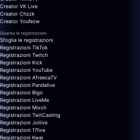
Creator VK Live
Creator Chzzk
Creator YouNow
Guarda le registrazioni
Sfoglia le registrazioni
Registrazioni TikTok
Registrazioni Twitch
Registrazioni Kick
Registrazioni YouTube
Registrazioni AfreecaTV
Registrazioni Pandalive
Registrazioni Bigo
Registrazioni LiveMe
Registrazioni Mixch
Registrazioni TwitCasting
Registrazioni Joilive
Registrazioni 17live
Registrazioni Kwai