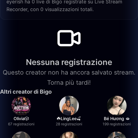
eyerish ha 0 live di Bigo registrate su Live Stream
Recorder, con 0 visualizzazioni totali.
Nessuna registrazione
Questo creator non ha ancora salvato stream.
Torna più tardi!
Altri creator di Bigo
Olivia🎲
☘️LingLee🍒
Bé Hương 🫦
67 registrazioni
28 registrazioni
199 registrazioni