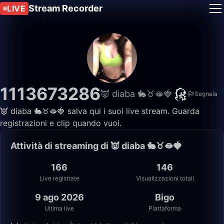
Stream Recorder
LIVE
1113673286
👿 diaba 🐇♉🫦🍓
Segnala
👿 diaba 🐇♉🫦🍓 salva qui i suoi live stream. Guarda
registrazioni e clip quando vuoi.
Attività di streaming di 👿 diaba 🐇♉🫦🍓
166
146
Live registrate
Visualizzazioni totali
9 ago 2026
Bigo
Ultima live
Piattaforma