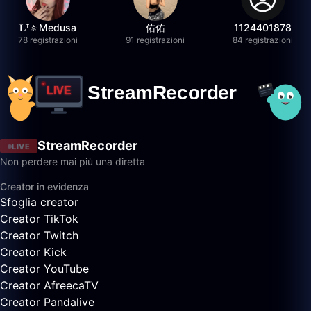
𝐋ᵀ🔅Medusa
佑佑
1124401878
78 registrazioni
91 registrazioni
84 registrazioni
StreamRecorder
LIVE
Non perdere mai più una diretta
Creator in evidenza
Sfoglia creator
Creator TikTok
Creator Twitch
Creator Kick
Creator YouTube
Creator AfreecaTV
Creator Pandalive