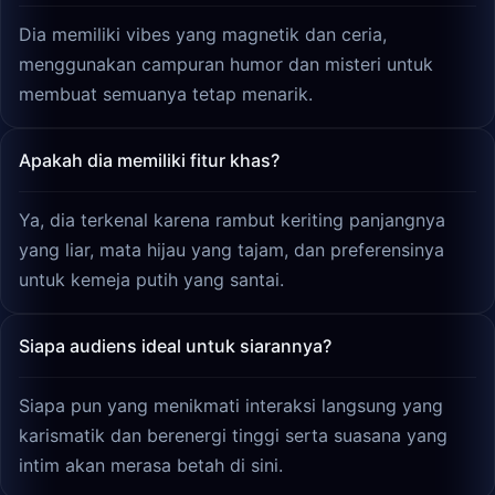
Dia memiliki vibes yang magnetik dan ceria,
menggunakan campuran humor dan misteri untuk
membuat semuanya tetap menarik.
Apakah dia memiliki fitur khas?
Ya, dia terkenal karena rambut keriting panjangnya
yang liar, mata hijau yang tajam, dan preferensinya
untuk kemeja putih yang santai.
Siapa audiens ideal untuk siarannya?
Siapa pun yang menikmati interaksi langsung yang
karismatik dan berenergi tinggi serta suasana yang
intim akan merasa betah di sini.