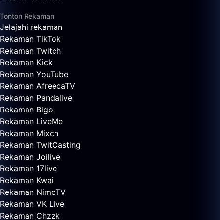
Tonton Rekaman
Jelajahi rekaman
Rekaman TikTok
Rekaman Twitch
Rekaman Kick
Rekaman YouTube
Rekaman AfreecaTV
Rekaman Pandalive
Rekaman Bigo
Rekaman LiveMe
Rekaman Mixch
Rekaman TwitCasting
Rekaman Joilive
Rekaman 17live
Rekaman Kwai
Rekaman NimoTV
Rekaman VK Live
Rekaman Chzzk