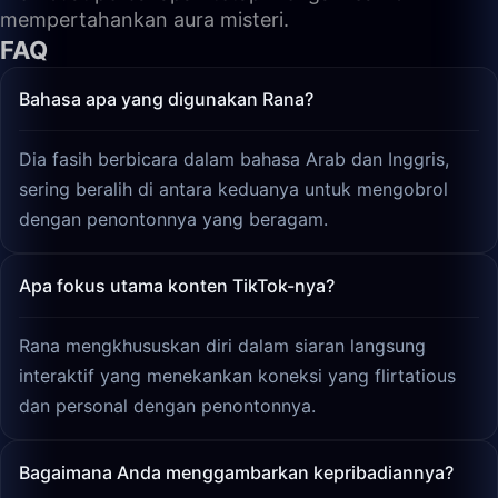
mempertahankan aura misteri.
FAQ
Bahasa apa yang digunakan Rana?
Dia fasih berbicara dalam bahasa Arab dan Inggris,
sering beralih di antara keduanya untuk mengobrol
dengan penontonnya yang beragam.
Apa fokus utama konten TikTok-nya?
Rana mengkhususkan diri dalam siaran langsung
interaktif yang menekankan koneksi yang flirtatious
dan personal dengan penontonnya.
Bagaimana Anda menggambarkan kepribadiannya?