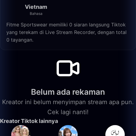
Vietnam
Bahasa
Fitme Sportswear memiliki 0 siaran langsung Tiktok
yang terekam di Live Stream Recorder, dengan total
0 tayangan.
Belum ada rekaman
Kreator ini belum menyimpan stream apa pun.
Cek lagi nanti!
Kreator Tiktok lainnya