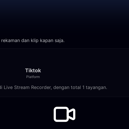
 rekaman dan klip kapan saja.
Tiktok
Platform
i Live Stream Recorder, dengan total 1 tayangan.