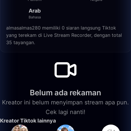
Arab
Bahasa
almasalmas280 memiliki 0 siaran langsung Tiktok
yang terekam di Live Stream Recorder, dengan total
35 tayangan.
Belum ada rekaman
Kreator ini belum menyimpan stream apa pun.
Cek lagi nanti!
Kreator Tiktok lainnya