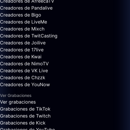
Creadores de AfreecaTV
Creadores de Pandalive
Creadores de Bigo
Creadores de LiveMe
Creadores de Mixch
Creadores de TwitCasting
Creadores de Joilive
Creadores de 17live
Creadores de Kwai
Creadores de NimoTV
Creadores de VK Live
Creadores de Chzzk
Creadores de YouNow
Ver Grabaciones
Ver grabaciones
Grabaciones de TikTok
Grabaciones de Twitch
Grabaciones de Kick
Grabaciones de YouTube