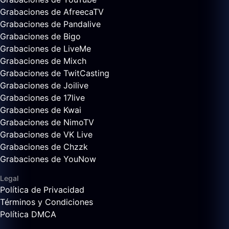
Grabaciones de AfreecaTV
Grabaciones de Pandalive
Grabaciones de Bigo
Grabaciones de LiveMe
Grabaciones de Mixch
Grabaciones de TwitCasting
Grabaciones de Joilive
Grabaciones de 17live
Grabaciones de Kwai
Grabaciones de NimoTV
Grabaciones de VK Live
Grabaciones de Chzzk
Grabaciones de YouNow
Legal
Política de Privacidad
Términos y Condiciones
Política DMCA