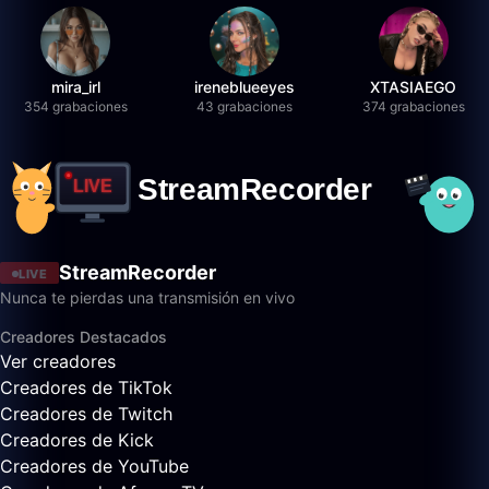
mira_irl
ireneblueeyes
XTASIAEGO
354 grabaciones
43 grabaciones
374 grabaciones
StreamRecorder
LIVE
Nunca te pierdas una transmisión en vivo
Creadores Destacados
Ver creadores
Creadores de TikTok
Creadores de Twitch
Creadores de Kick
Creadores de YouTube