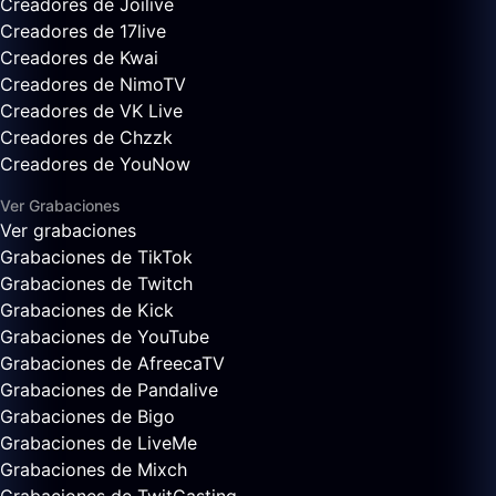
Creadores de Joilive
Creadores de 17live
Creadores de Kwai
Creadores de NimoTV
Creadores de VK Live
Creadores de Chzzk
Creadores de YouNow
Ver Grabaciones
Ver grabaciones
Grabaciones de TikTok
Grabaciones de Twitch
Grabaciones de Kick
Grabaciones de YouTube
Grabaciones de AfreecaTV
Grabaciones de Pandalive
Grabaciones de Bigo
Grabaciones de LiveMe
Grabaciones de Mixch