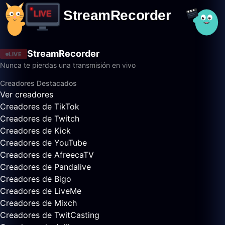
StreamRecorder
LIVE
Nunca te pierdas una transmisión en vivo
Creadores Destacados
Ver creadores
Creadores de TikTok
Creadores de Twitch
Creadores de Kick
Creadores de YouTube
Creadores de AfreecaTV
Creadores de Pandalive
Creadores de Bigo
Creadores de LiveMe
Creadores de Mixch
Creadores de TwitCasting