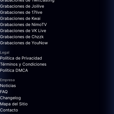
Grabaciones de TwitCasting
Grabaciones de Joilive
Grabaciones de 17live
Grabaciones de Kwai
Grabaciones de NimoTV
Grabaciones de VK Live
Grabaciones de Chzzk
Grabaciones de YouNow
Legal
Política de Privacidad
Términos y Condiciones
Política DMCA
Empresa
Noticias
FAQ
Changelog
Mapa del Sitio
Contacto