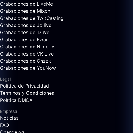
Grabaciones de LiveMe
Grabaciones de Mixch
Grabaciones de TwitCasting
Grabaciones de Joilive
Grabaciones de 17live
Grabaciones de Kwai
Grabaciones de NimoTV
Grabaciones de VK Live
Grabaciones de Chzzk
Grabaciones de YouNow
Legal
Política de Privacidad
Términos y Condiciones
Política DMCA
Empresa
Noticias
FAQ
Changelog