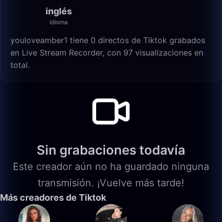
inglés
Idioma
youloveamber1 tiene 0 directos de Tiktok grabados
en Live Stream Recorder, con 97 visualizaciones en
total.
Sin grabaciones todavía
Este creador aún no ha guardado ninguna
transmisión. ¡Vuelve más tarde!
Más creadores de Tiktok