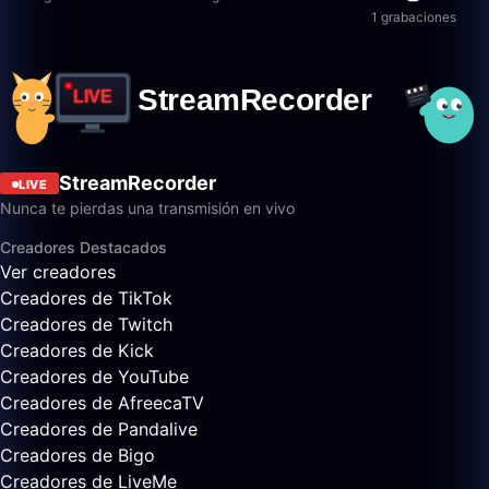
1 grabaciones
StreamRecorder
LIVE
Nunca te pierdas una transmisión en vivo
Creadores Destacados
Ver creadores
Creadores de TikTok
Creadores de Twitch
Creadores de Kick
Creadores de YouTube
Creadores de AfreecaTV
Creadores de Pandalive
Creadores de Bigo
Creadores de LiveMe