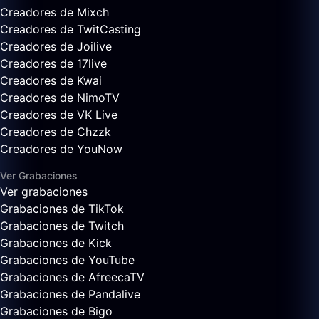
Creadores de Mixch
Creadores de TwitCasting
Creadores de Joilive
Creadores de 17live
Creadores de Kwai
Creadores de NimoTV
Creadores de VK Live
Creadores de Chzzk
Creadores de YouNow
Ver Grabaciones
Ver grabaciones
Grabaciones de TikTok
Grabaciones de Twitch
Grabaciones de Kick
Grabaciones de YouTube
Grabaciones de AfreecaTV
Grabaciones de Pandalive
Grabaciones de Bigo