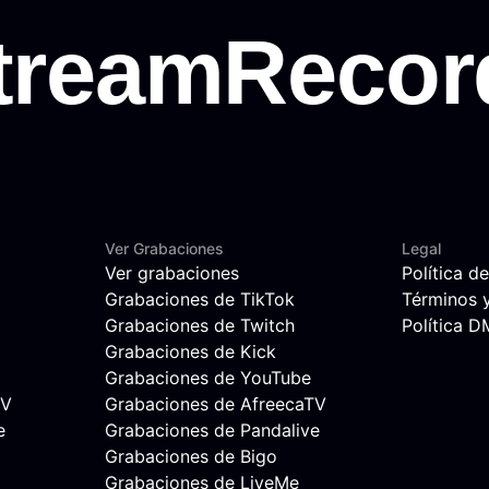
Ver Grabaciones
Legal
Ver grabaciones
Política d
Grabaciones de TikTok
Términos 
Grabaciones de Twitch
Política 
Grabaciones de Kick
Grabaciones de YouTube
TV
Grabaciones de AfreecaTV
e
Grabaciones de Pandalive
Grabaciones de Bigo
Grabaciones de LiveMe