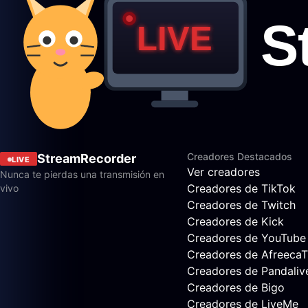
Creadores Destacados
StreamRecorder
LIVE
Ver creadores
Nunca te pierdas una transmisión en
Creadores de TikTok
vivo
Creadores de Twitch
Creadores de Kick
Creadores de YouTube
Creadores de Afreeca
Creadores de Pandaliv
Creadores de Bigo
Creadores de LiveMe