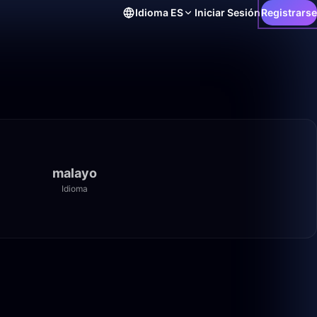
Idioma
ES
Iniciar Sesión
Registrarse
malayo
Idioma