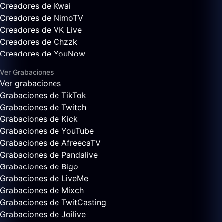
Creadores de Kwai
Creadores de NimoTV
Creadores de VK Live
Creadores de Chzzk
Creadores de YouNow
Ver Grabaciones
Ver grabaciones
Grabaciones de TikTok
Grabaciones de Twitch
Grabaciones de Kick
Grabaciones de YouTube
Grabaciones de AfreecaTV
Grabaciones de Pandalive
Grabaciones de Bigo
Grabaciones de LiveMe
Grabaciones de Mixch
Grabaciones de TwitCasting
Grabaciones de Joilive