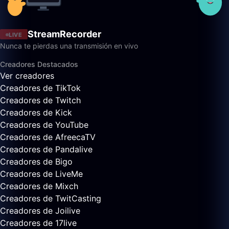
StreamRecorder
LIVE
Nunca te pierdas una transmisión en vivo
Creadores Destacados
Ver creadores
Creadores de TikTok
Creadores de Twitch
Creadores de Kick
Creadores de YouTube
Creadores de AfreecaTV
Creadores de Pandalive
Creadores de Bigo
Creadores de LiveMe
Creadores de Mixch
Creadores de TwitCasting
Creadores de Joilive
Creadores de 17live