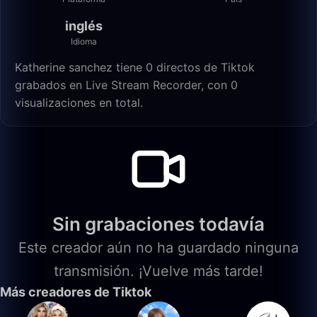
inglés
Idioma
Katherine sanchez tiene 0 directos de Tiktok
grabados en Live Stream Recorder, con 0
visualizaciones en total.
Sin grabaciones todavía
Este creador aún no ha guardado ninguna
transmisión. ¡Vuelve más tarde!
Más creadores de Tiktok