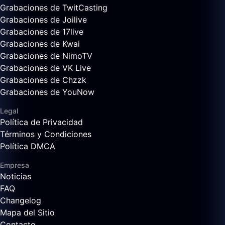
Grabaciones de TwitCasting
Grabaciones de Joilive
Grabaciones de 17live
Grabaciones de Kwai
Grabaciones de NimoTV
Grabaciones de VK Live
Grabaciones de Chzzk
Grabaciones de YouNow
Legal
Política de Privacidad
Términos y Condiciones
Política DMCA
Empresa
Noticias
FAQ
Changelog
Mapa del Sitio
Contacto