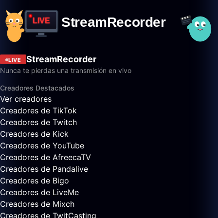
StreamRecorder
LIVE
Nunca te pierdas una transmisión en vivo
Creadores Destacados
Ver creadores
Creadores de TikTok
Creadores de Twitch
Creadores de Kick
Creadores de YouTube
Creadores de AfreecaTV
Creadores de Pandalive
Creadores de Bigo
Creadores de LiveMe
Creadores de Mixch
Creadores de TwitCasting