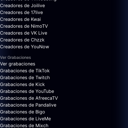
Creadores de Joilive
Creadores de 17live
Creadores de Kwai
Creadores de NimoTV
Creadores de VK Live
Creadores de Chzzk
Creadores de YouNow
Ver Grabaciones
Ver grabaciones
Grabaciones de TikTok
Grabaciones de Twitch
Grabaciones de Kick
Grabaciones de YouTube
Grabaciones de AfreecaTV
Grabaciones de Pandalive
Grabaciones de Bigo
Grabaciones de LiveMe
Grabaciones de Mixch