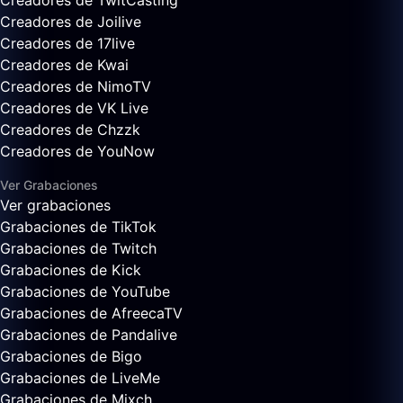
Creadores de TwitCasting
Creadores de Joilive
Creadores de 17live
Creadores de Kwai
Creadores de NimoTV
Creadores de VK Live
Creadores de Chzzk
Creadores de YouNow
Ver Grabaciones
Ver grabaciones
Grabaciones de TikTok
Grabaciones de Twitch
Grabaciones de Kick
Grabaciones de YouTube
Grabaciones de AfreecaTV
Grabaciones de Pandalive
Grabaciones de Bigo
Grabaciones de LiveMe
Grabaciones de Mixch