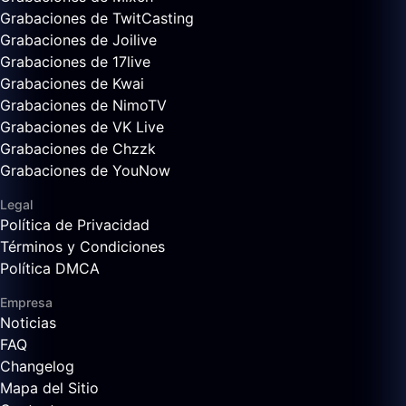
Grabaciones de TwitCasting
Grabaciones de Joilive
Grabaciones de 17live
Grabaciones de Kwai
Grabaciones de NimoTV
Grabaciones de VK Live
Grabaciones de Chzzk
Grabaciones de YouNow
Legal
Política de Privacidad
Términos y Condiciones
Política DMCA
Empresa
Noticias
FAQ
Changelog
Mapa del Sitio