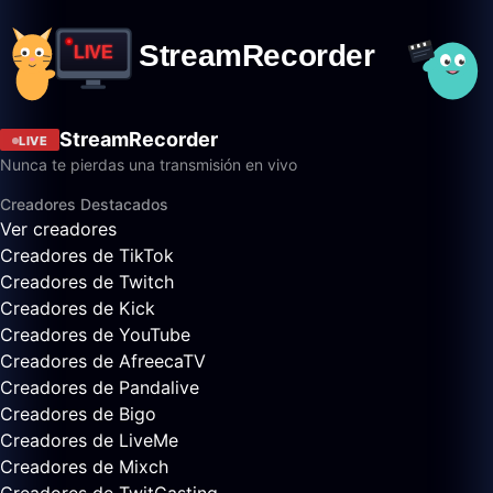
StreamRecorder
LIVE
Nunca te pierdas una transmisión en vivo
Creadores Destacados
Ver creadores
Creadores de TikTok
Creadores de Twitch
Creadores de Kick
Creadores de YouTube
Creadores de AfreecaTV
Creadores de Pandalive
Creadores de Bigo
Creadores de LiveMe
Creadores de Mixch