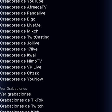
Creadores de YouTube
Creadores de AfreecaTV
Creadores de Pandalive
Creadores de Bigo
Creadores de LiveMe
Creadores de Mixch
Creadores de TwitCasting
Creadores de Joilive
Creadores de 17live
Creadores de Kwai
Creadores de NimoTV
Creadores de VK Live
Creadores de Chzzk
Creadores de YouNow
Ver Grabaciones
Ver grabaciones
Grabaciones de TikTok
Grabaciones de Twitch