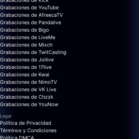
Grabaciones de Kick
Grabaciones de YouTube
Grabaciones de AfreecaTV
Grabaciones de Pandalive
Grabaciones de Bigo
Grabaciones de LiveMe
Grabaciones de Mixch
Grabaciones de TwitCasting
Grabaciones de Joilive
Grabaciones de 17live
Grabaciones de Kwai
Grabaciones de NimoTV
Grabaciones de VK Live
Grabaciones de Chzzk
Grabaciones de YouNow
Legal
Política de Privacidad
Términos y Condiciones
Política DMCA