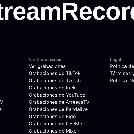
Ver Grabaciones
Legal
Ver grabaciones
Política d
Grabaciones de TikTok
Términos 
Grabaciones de Twitch
Política 
Grabaciones de Kick
Grabaciones de YouTube
TV
Grabaciones de AfreecaTV
e
Grabaciones de Pandalive
Grabaciones de Bigo
Grabaciones de LiveMe
Grabaciones de Mixch