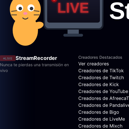
Creadores Destacados
StreamRecorder
LIVE
Ver creadores
Nunca te pierdas una transmisión en
Creadores de TikTok
vivo
Creadores de Twitch
Creadores de Kick
Creadores de YouTube
Creadores de Afreeca
Creadores de Pandaliv
Creadores de Bigo
Creadores de LiveMe
Creadores de Mixch