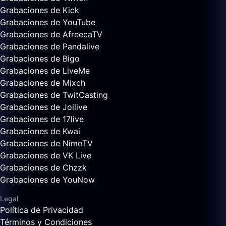
Grabaciones de Kick
Grabaciones de YouTube
Grabaciones de AfreecaTV
Grabaciones de Pandalive
Grabaciones de Bigo
Grabaciones de LiveMe
Grabaciones de Mixch
Grabaciones de TwitCasting
Grabaciones de Joilive
Grabaciones de 17live
Grabaciones de Kwai
Grabaciones de NimoTV
Grabaciones de VK Live
Grabaciones de Chzzk
Grabaciones de YouNow
Legal
Política de Privacidad
Términos y Condiciones