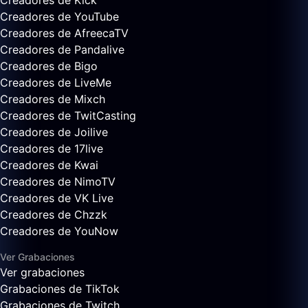
Creadores de Kick
Creadores de YouTube
Creadores de AfreecaTV
Creadores de Pandalive
Creadores de Bigo
Creadores de LiveMe
Creadores de Mixch
Creadores de TwitCasting
Creadores de Joilive
Creadores de 17live
Creadores de Kwai
Creadores de NimoTV
Creadores de VK Live
Creadores de Chzzk
Creadores de YouNow
Ver Grabaciones
Ver grabaciones
Grabaciones de TikTok
Grabaciones de Twitch