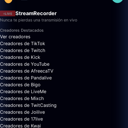
StreamRecorder
LIVE
Nunca te pierdas una transmisión en vivo
Creadores Destacados
Ver creadores
Creadores de TikTok
Creadores de Twitch
Creadores de Kick
Creadores de YouTube
Creadores de AfreecaTV
Creadores de Pandalive
Creadores de Bigo
Creadores de LiveMe
Creadores de Mixch
Creadores de TwitCasting
Creadores de Joilive
Creadores de 17live
Creadores de Kwai