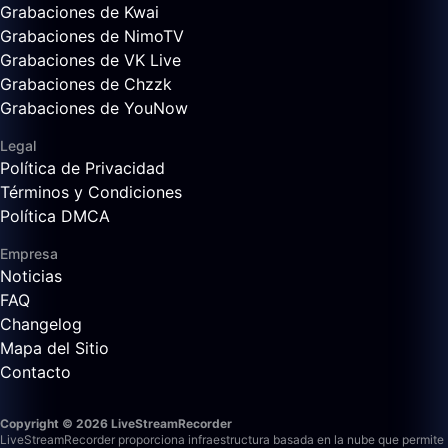
Grabaciones de Kwai
Grabaciones de NimoTV
Grabaciones de VK Live
Grabaciones de Chzzk
Grabaciones de YouNow
Legal
Política de Privacidad
Términos y Condiciones
Política DMCA
Empresa
Noticias
FAQ
Changelog
Mapa del Sitio
Contacto
Copyright © 2026 LiveStreamRecorder
LiveStreamRecorder proporciona infraestructura basada en la nube que permite