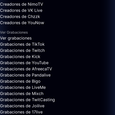
Creadores de NimoTV
Creadores de VK Live
Creadores de Chzzk
Creadores de YouNow
Ver Grabaciones
Ver grabaciones
Grabaciones de TikTok
Grabaciones de Twitch
Grabaciones de Kick
Grabaciones de YouTube
Grabaciones de AfreecaTV
Grabaciones de Pandalive
Grabaciones de Bigo
Grabaciones de LiveMe
Grabaciones de Mixch
Grabaciones de TwitCasting
Grabaciones de Joilive
Grabaciones de 17live