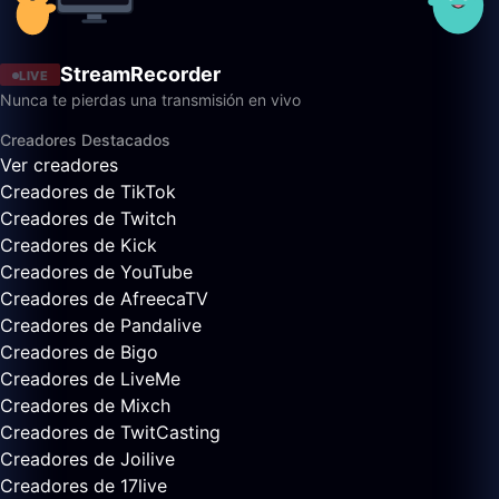
StreamRecorder
LIVE
Nunca te pierdas una transmisión en vivo
Creadores Destacados
Ver creadores
Creadores de TikTok
Creadores de Twitch
Creadores de Kick
Creadores de YouTube
Creadores de AfreecaTV
Creadores de Pandalive
Creadores de Bigo
Creadores de LiveMe
Creadores de Mixch
Creadores de TwitCasting
Creadores de Joilive
Creadores de 17live