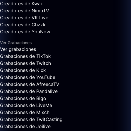
Creadores de Kwai
Creadores de NimoTV
Creadores de VK Live
Creadores de Chzzk
Creadores de YouNow
Ver Grabaciones
Ver grabaciones
Grabaciones de TikTok
Grabaciones de Twitch
Grabaciones de Kick
Grabaciones de YouTube
Grabaciones de AfreecaTV
Grabaciones de Pandalive
Grabaciones de Bigo
Grabaciones de LiveMe
Grabaciones de Mixch
Grabaciones de TwitCasting
Grabaciones de Joilive