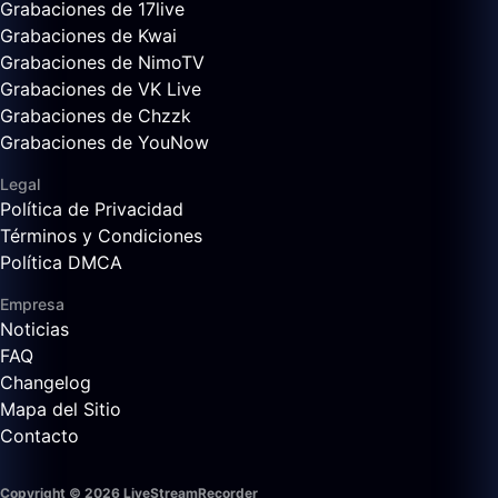
Grabaciones de 17live
Grabaciones de Kwai
Grabaciones de NimoTV
Grabaciones de VK Live
Grabaciones de Chzzk
Grabaciones de YouNow
Legal
Política de Privacidad
Términos y Condiciones
Política DMCA
Empresa
Noticias
FAQ
Changelog
Mapa del Sitio
Contacto
Copyright © 2026 LiveStreamRecorder