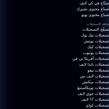
صنّاع في كي لايف
صناع محتوى تشيزك
صناع محتوى يونو
شاهد التسجيلات
تصفّح التسجيلات
تسجيلات تيك توك
تسجيلات تويتش
تسجيلات كيك
تسجيلات يوتيوب
تسجيلات أفريكا تي في
تسجيلات باندا لايف
تسجيلات بيقو
تسجيلات لايف مي
تسجيلات ميكتش
تسجيلات تويتكاستنغ
تسجيلات جوي لايف
تسجيلات 17 لايف
تسجيلات كواي