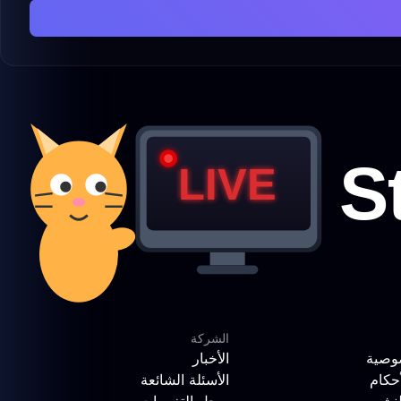
الشركة
وصية
الأخبار
حكام
الأسئلة الشائعة