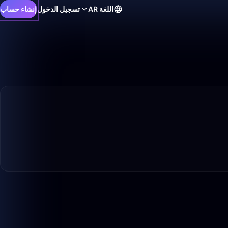
اللغة
AR
تسجيل الدخول
إنشاء حساب