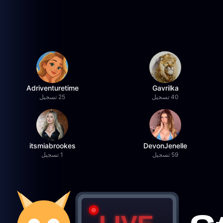
Adriventuretime
Gavrilka
40 تسجيل
25 تسجيل
itsmiabrookes
DevonJenelle
59 تسجيل
1 تسجيل