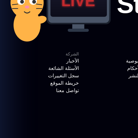
الشركة
وصية
الأخبار
حكام
الأسئلة الشائعة
لنشر
سجل التغييرات
خريطة الموقع
تواصل معنا