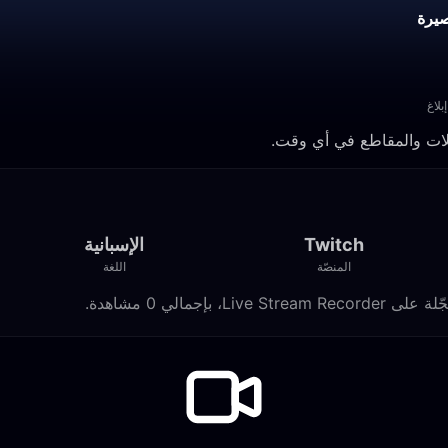
يرة
إبلاغ
Twitch
الإسبانية
المنصّة
اللغة