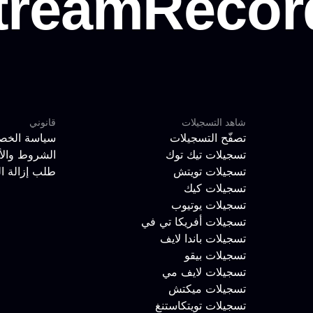
شاهد التسجيلات
قانوني
تصفّح التسجيلات
سياسة الخص
تسجيلات تيك توك
الشروط والأ
تسجيلات تويتش
طلب إزالة ا
تسجيلات كيك
تسجيلات يوتيوب
تسجيلات أفريكا تي في
تسجيلات باندا لايف
تسجيلات بيقو
تسجيلات لايف مي
تسجيلات ميكتش
تسجيلات تويتكاستنغ