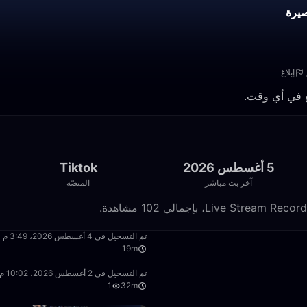
يرة
إبلاغ
5 أغسطس 2026
Tiktok
آخر بث مباشر
المنصّة
19:54
تم التسجيل في 4 أغسطس 2026، 3:49 م
19m
32:33
تم التسجيل في 2 أغسطس 2026، 10:02 م
1
32m