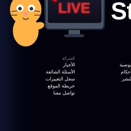
الشركة
وصية
الأخبار
حكام
الأسئلة الشائعة
لنشر
سجل التغييرات
خريطة الموقع
تواصل معنا