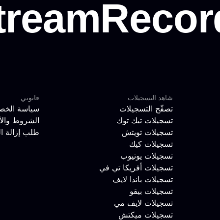
شاهد التسجيلات
قانوني
تصفّح التسجيلات
سياسة الخص
تسجيلات تيك توك
الشروط والأ
تسجيلات تويتش
طلب إزالة ا
تسجيلات كيك
تسجيلات يوتيوب
تسجيلات أفريكا تي في
تسجيلات باندا لايف
تسجيلات بيقو
تسجيلات لايف مي
تسجيلات ميكتش