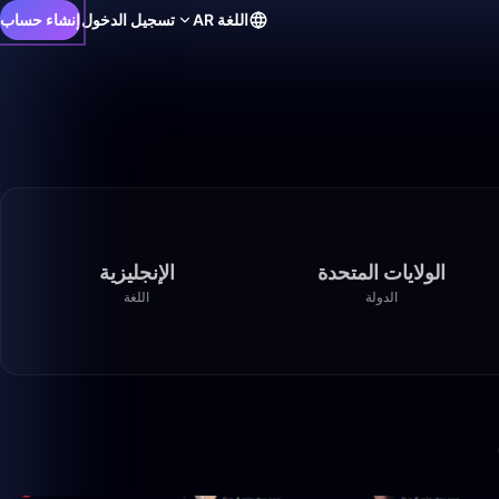
اللغة
AR
تسجيل الدخول
إنشاء حساب
الولايات المتحدة
الإنجليزية
الدولة
اللغة