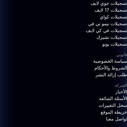
تسجيلات جوي لايف
تسجيلات 17 لايف
تسجيلات كواي
تسجيلات نيمو تي في
تسجيلات في كي لايف
تسجيلات تشيزك
تسجيلات يونو
قانوني
سياسة الخصوصية
الشروط والأحكام
طلب إزالة النشر
الشركة
الأخبار
الأسئلة الشائعة
سجل التغييرات
خريطة الموقع
تواصل معنا