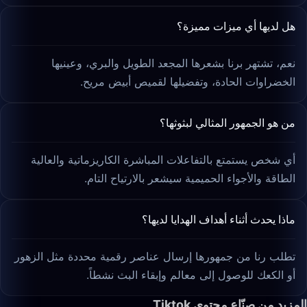
هل لديها أي ميزات مميزة؟
نعم، تشتهر برنا بشعرها المجعد الطويل والبري، وعينيها
الخضراوات الحادة، وتفضيلها لقميص أبيض مريح.
من هو الجمهور المثالي لبثوثها؟
أي شخص يستمتع بالتفاعلات المباشرة الكاريزماتية والعالية
الطاقة والأجواء الحميمية سيشعر بالارتياح التام.
ماذا يحدث أثناء أهداف الهدايا لديها؟
تطلب رنا من جمهورها إرسال عناصر رقمية محددة مثل الزهور
أو الكعك للوصول إلى معالم وإبقاء البث نشطاً.
المزيد من صنّاع محتوى Tiktok