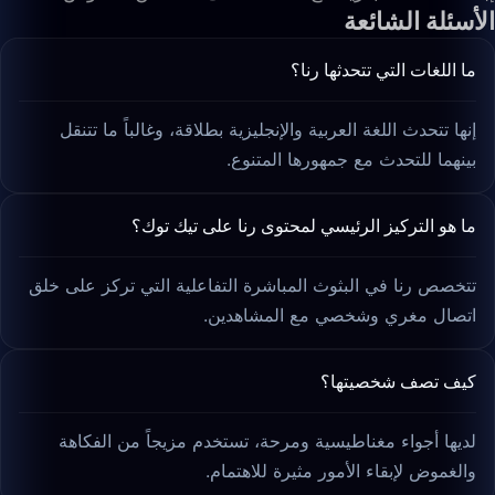
الأسئلة الشائعة
ما اللغات التي تتحدثها رنا؟
إنها تتحدث اللغة العربية والإنجليزية بطلاقة، وغالباً ما تتنقل
بينهما للتحدث مع جمهورها المتنوع.
ما هو التركيز الرئيسي لمحتوى رنا على تيك توك؟
تتخصص رنا في البثوث المباشرة التفاعلية التي تركز على خلق
اتصال مغري وشخصي مع المشاهدين.
كيف تصف شخصيتها؟
لديها أجواء مغناطيسية ومرحة، تستخدم مزيجاً من الفكاهة
والغموض لإبقاء الأمور مثيرة للاهتمام.