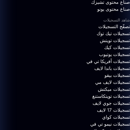
صناع محتوى تشيزك
صناع محتوى يونو
شاهد التسجيلات
تصفّح التسجيلات
تسجيلات تيك توك
تسجيلات تويتش
تسجيلات كيك
تسجيلات يوتيوب
تسجيلات أفريكا تي في
تسجيلات باندا لايف
تسجيلات بيقو
تسجيلات لايف مي
تسجيلات ميكتش
تسجيلات تويتكاستنغ
تسجيلات جوي لايف
تسجيلات 17 لايف
تسجيلات كواي
تسجيلات نيمو تي في