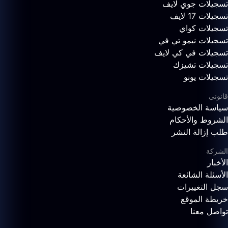
تسجيلات جوي لايف
تسجيلات 17 لايف
تسجيلات كواي
تسجيلات نيمو تي في
تسجيلات في كي لايف
تسجيلات تشيزك
تسجيلات يونو
قانوني
سياسة الخصوصية
الشروط والأحكام
طلب إزالة النشر
الشركة
الأخبار
الأسئلة الشائعة
سجل التغييرات
خريطة الموقع
تواصل معنا