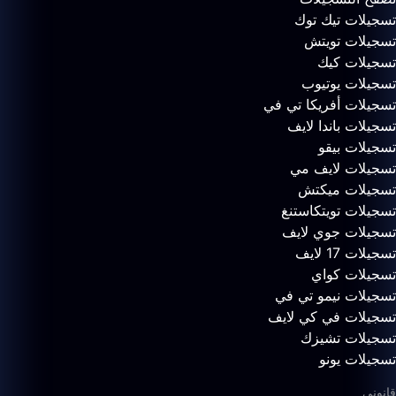
تسجيلات تيك توك
تسجيلات تويتش
تسجيلات كيك
تسجيلات يوتيوب
تسجيلات أفريكا تي في
تسجيلات باندا لايف
تسجيلات بيقو
تسجيلات لايف مي
تسجيلات ميكتش
تسجيلات تويتكاستنغ
تسجيلات جوي لايف
تسجيلات 17 لايف
تسجيلات كواي
تسجيلات نيمو تي في
تسجيلات في كي لايف
تسجيلات تشيزك
تسجيلات يونو
قانوني