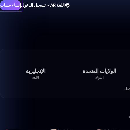
اللغة
AR
تسجيل الدخول
إنشاء حساب
الولايات المتحدة
الإنجليزية
الدولة
اللغة