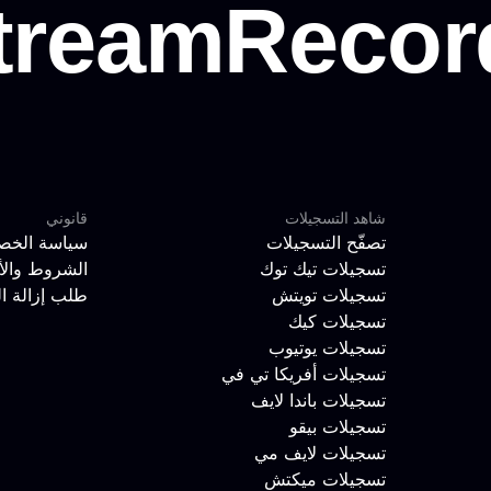
شاهد التسجيلات
قانوني
تصفّح التسجيلات
سياسة الخص
تسجيلات تيك توك
الشروط والأ
تسجيلات تويتش
طلب إزالة ا
تسجيلات كيك
تسجيلات يوتيوب
تسجيلات أفريكا تي في
تسجيلات باندا لايف
تسجيلات بيقو
تسجيلات لايف مي
تسجيلات ميكتش