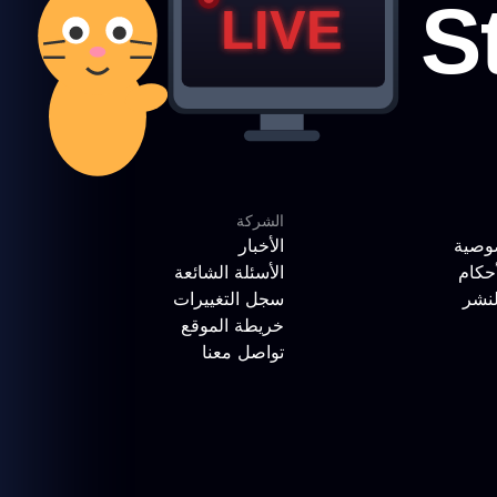
الشركة
وصية
الأخبار
حكام
الأسئلة الشائعة
لنشر
سجل التغييرات
خريطة الموقع
تواصل معنا