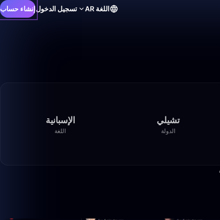
اللغة
AR
تسجيل الدخول
إنشاء حساب
تشيلي
الإسبانية
الدولة
اللغة