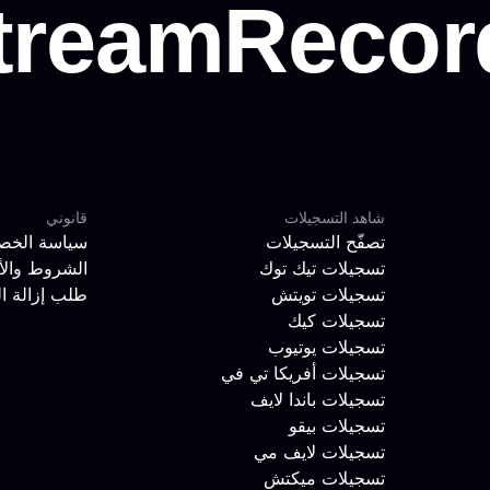
شاهد التسجيلات
قانوني
تصفّح التسجيلات
سياسة الخص
تسجيلات تيك توك
الشروط والأ
تسجيلات تويتش
طلب إزالة ا
تسجيلات كيك
تسجيلات يوتيوب
تسجيلات أفريكا تي في
تسجيلات باندا لايف
تسجيلات بيقو
تسجيلات لايف مي
تسجيلات ميكتش