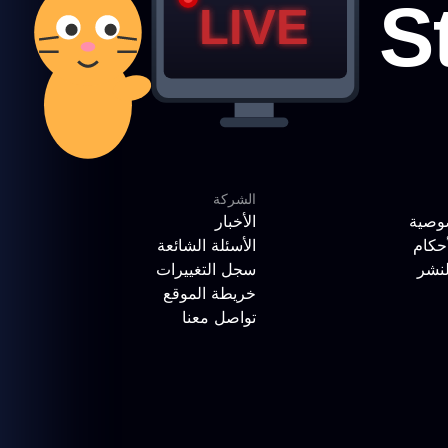
الشركة
وصية
الأخبار
حكام
الأسئلة الشائعة
لنشر
سجل التغييرات
خريطة الموقع
تواصل معنا