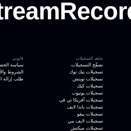
شاهد التسجيلات
قانوني
تصفّح التسجيلات
سياسة الخص
تسجيلات تيك توك
الشروط والأ
تسجيلات تويتش
طلب إزالة ا
تسجيلات كيك
تسجيلات يوتيوب
تسجيلات أفريكا تي في
تسجيلات باندا لايف
تسجيلات بيقو
تسجيلات لايف مي
تسجيلات ميكتش