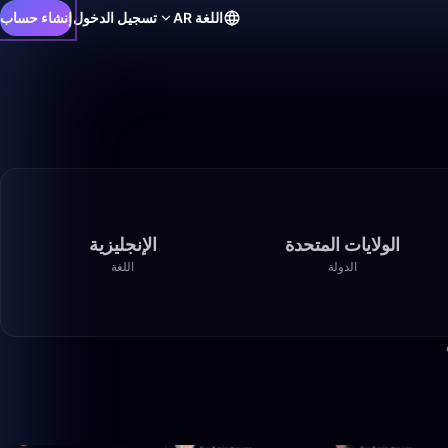
اللغة
AR
تسجيل الدخول
إنشاء حساب
الولايات المتحدة
الإنجليزية
الدولة
اللغة