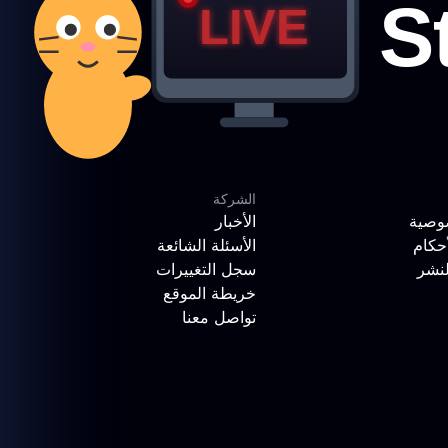
الشركة
وصية
الأخبار
حكام
الأسئلة الشائعة
لنشر
سجل التغييرات
خريطة الموقع
تواصل معنا