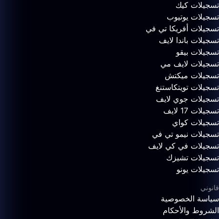
تسجيلات كيك
تسجيلات يوتيوب
تسجيلات أفريكا تي في
تسجيلات باندا لايف
تسجيلات بيقو
تسجيلات لايف مي
تسجيلات ميكتش
تسجيلات تويتكاستنغ
تسجيلات جوي لايف
تسجيلات 17 لايف
تسجيلات كواي
تسجيلات نيمو تي في
تسجيلات في كي لايف
تسجيلات تشيزك
تسجيلات يونو
قانوني
سياسة الخصوصية
الشروط والأحكام