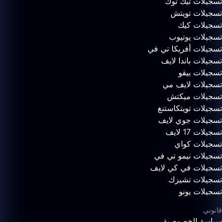
تسجيلات تيك توك
تسجيلات تويتش
تسجيلات كيك
تسجيلات يوتيوب
تسجيلات أفريكا تي في
تسجيلات باندا لايف
تسجيلات بيقو
تسجيلات لايف مي
تسجيلات ميكتش
تسجيلات تويتكاستنغ
تسجيلات جوي لايف
تسجيلات 17 لايف
تسجيلات كواي
تسجيلات نيمو تي في
تسجيلات في كي لايف
تسجيلات تشيزك
تسجيلات يونو
قانوني
سياسة الخصوصية