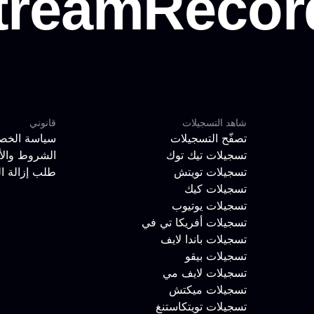
شاهد التسجيلات
قانوني
تصفّح التسجيلات
سياسة الخص
تسجيلات تيك توك
الشروط والأ
تسجيلات تويتش
طلب إزالة ا
تسجيلات كيك
تسجيلات يوتيوب
تسجيلات أفريكا تي في
تسجيلات باندا لايف
تسجيلات بيقو
تسجيلات لايف مي
تسجيلات ميكتش
تسجيلات تويتكاستنغ