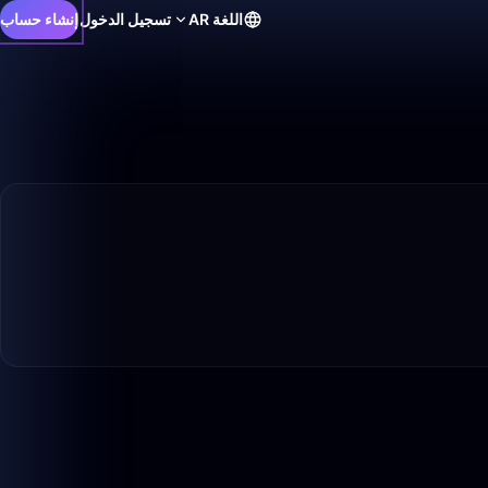
اللغة
AR
تسجيل الدخول
إنشاء حساب