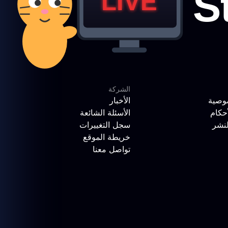
الشركة
وصية
الأخبار
حكام
الأسئلة الشائعة
لنشر
سجل التغييرات
خريطة الموقع
تواصل معنا