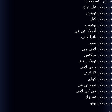
تصفّح التسجيلات
تسجيلات تيك توك
تسجيلات تويتش
تسجيلات كيك
تسجيلات يوتيوب
تسجيلات أفريكا تي في
تسجيلات باندا لايف
تسجيلات بيقو
تسجيلات لايف مي
تسجيلات ميكتش
تسجيلات تويتكاستنغ
تسجيلات جوي لايف
تسجيلات 17 لايف
تسجيلات كواي
تسجيلات نيمو تي في
تسجيلات في كي لايف
تسجيلات تشيزك
تسجيلات يونو