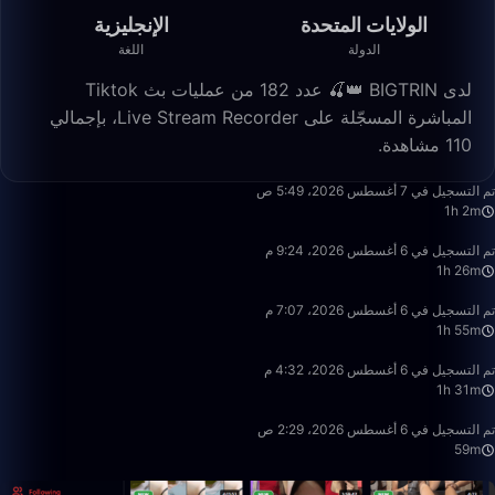
الولايات المتحدة
الإنجليزية
الدولة
اللغة
لدى BIGTRIN 👑🍒 عدد 182 من عمليات بث Tiktok
المباشرة المسجّلة على Live Stream Recorder، بإجمالي
110 مشاهدة.
1:02:47
تم التسجيل في 7 أغسطس 2026، 5:49 ص
1h 2m
1:26:15
تم التسجيل في 6 أغسطس 2026، 9:24 م
1h 26m
1:55:14
تم التسجيل في 6 أغسطس 2026، 7:07 م
1h 55m
1:31:25
تم التسجيل في 6 أغسطس 2026، 4:32 م
1h 31m
59:47
تم التسجيل في 6 أغسطس 2026، 2:29 ص
59m