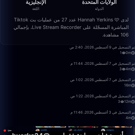
الولايات المتحدة
الإنجليزية
الدولة
اللغة
لدى Hannah Yerkins 🩷 عدد 27 من عمليات بث Tiktok
المباشرة المسجّلة على Live Stream Recorder، بإجمالي
106 مشاهدة.
0:55
تم التسجيل في 9 أغسطس 2026، 2:40 ص
1
0m
4:54
تم التسجيل في 7 أغسطس 2026، 11:44 م
3
4m
16:48
تم التسجيل في 7 أغسطس 2026، 1:02 ص
16m
12:41
تم التسجيل في 6 أغسطس 2026، 1:22 ص
3
12m
4:57
تم التسجيل في 3 أغسطس 2026، 11:46 م
4m