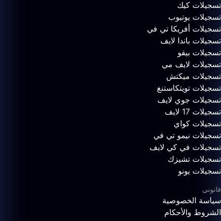
تسجيلات كيك
تسجيلات يوتيوب
تسجيلات أفريكا تي في
تسجيلات باندا لايف
تسجيلات بيقو
تسجيلات لايف مي
تسجيلات ميكتش
تسجيلات تويتكاستنغ
تسجيلات جوي لايف
تسجيلات 17 لايف
تسجيلات كواي
تسجيلات نيمو تي في
تسجيلات في كي لايف
تسجيلات تشيزك
تسجيلات يونو
قانوني
سياسة الخصوصية
الشروط والأحكام