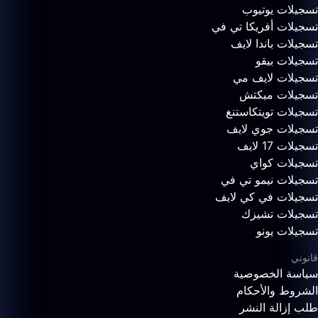
تسجيلات يوتيوب
تسجيلات أفريكا تي في
تسجيلات باندا لايف
تسجيلات بيقو
تسجيلات لايف مي
تسجيلات ميكتش
تسجيلات تويتكاستنغ
تسجيلات جوي لايف
تسجيلات 17 لايف
تسجيلات كواي
تسجيلات نيمو تي في
تسجيلات في كي لايف
تسجيلات تشيزك
تسجيلات يونو
قانوني
سياسة الخصوصية
الشروط والأحكام
طلب إزالة النشر