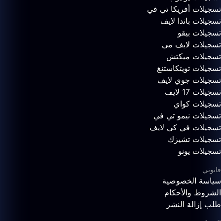
تسجيلات أفريكا تي في
تسجيلات باندا لايف
تسجيلات بيقو
تسجيلات لايف مي
تسجيلات ميكتش
تسجيلات تويتكاستنغ
تسجيلات جوي لايف
تسجيلات 17 لايف
تسجيلات كواي
تسجيلات نيمو تي في
تسجيلات في كي لايف
تسجيلات تشيزك
تسجيلات يونو
قانوني
سياسة الخصوصية
الشروط والأحكام
طلب إزالة النشر