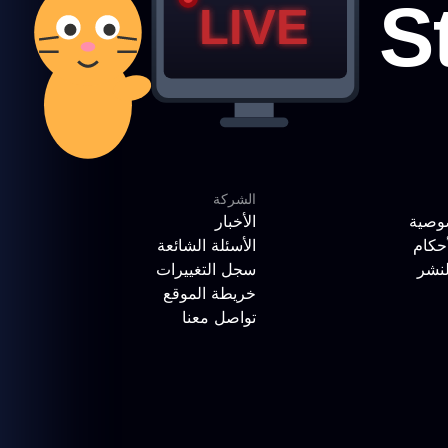
الشركة
وصية
الأخبار
حكام
الأسئلة الشائعة
لنشر
سجل التغييرات
خريطة الموقع
تواصل معنا