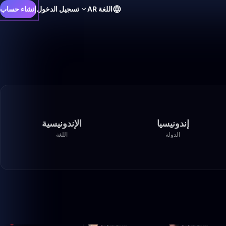
اللغة
AR
تسجيل الدخول
إنشاء حساب
إندونيسيا
الإندونيسية
الدولة
اللغة