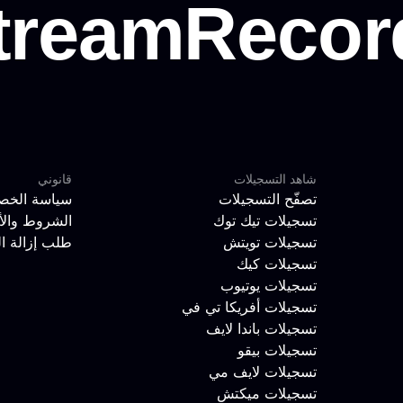
شاهد التسجيلات
قانوني
تصفّح التسجيلات
سياسة الخص
تسجيلات تيك توك
الشروط والأ
تسجيلات تويتش
طلب إزالة ا
تسجيلات كيك
تسجيلات يوتيوب
تسجيلات أفريكا تي في
تسجيلات باندا لايف
تسجيلات بيقو
تسجيلات لايف مي
تسجيلات ميكتش