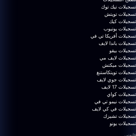
تسجيلات تيك توك
تسجيلات تويتش
تسجيلات كيك
تسجيلات يوتيوب
تسجيلات أفريكا تي في
تسجيلات باندا لايف
تسجيلات بيقو
تسجيلات لايف مي
تسجيلات ميكتش
تسجيلات تويتكاستنغ
تسجيلات جوي لايف
تسجيلات 17 لايف
تسجيلات كواي
تسجيلات نيمو تي في
تسجيلات في كي لايف
تسجيلات تشيزك
تسجيلات يونو
قانوني