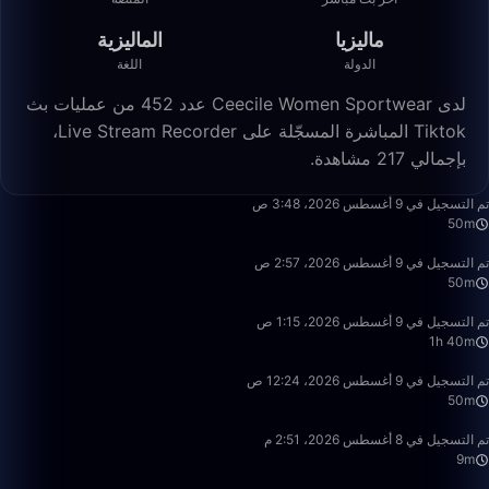
ماليزيا
الماليزية
الدولة
اللغة
لدى Ceecile Women Sportwear عدد 452 من عمليات بث
Tiktok المباشرة المسجّلة على Live Stream Recorder،
بإجمالي 217 مشاهدة.
50:00
تم التسجيل في 9 أغسطس 2026، 3:48 ص
50m
49:59
تم التسجيل في 9 أغسطس 2026، 2:57 ص
50m
1:40:00
تم التسجيل في 9 أغسطس 2026، 1:15 ص
1h 40m
50:00
تم التسجيل في 9 أغسطس 2026، 12:24 ص
50m
9:01
تم التسجيل في 8 أغسطس 2026، 2:51 م
9m