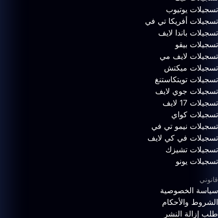
تسجيلات يوتيوب
تسجيلات أفريكا تي في
تسجيلات باندا لايف
تسجيلات بيقو
تسجيلات لايف مي
تسجيلات ميكتش
تسجيلات تويتكاستنغ
تسجيلات جوي لايف
تسجيلات 17 لايف
تسجيلات كواي
تسجيلات نيمو تي في
تسجيلات في كي لايف
تسجيلات تشيزك
تسجيلات يونو
قانوني
سياسة الخصوصية
الشروط والأحكام
طلب إزالة النشر