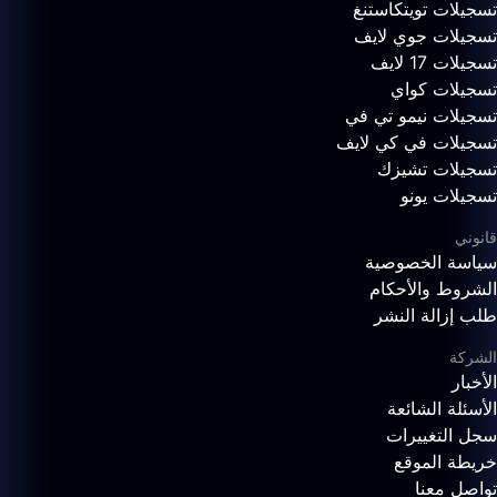
تسجيلات تويتكاستنغ
تسجيلات جوي لايف
تسجيلات 17 لايف
تسجيلات كواي
تسجيلات نيمو تي في
تسجيلات في كي لايف
تسجيلات تشيزك
تسجيلات يونو
قانوني
سياسة الخصوصية
الشروط والأحكام
طلب إزالة النشر
الشركة
الأخبار
الأسئلة الشائعة
سجل التغييرات
خريطة الموقع
تواصل معنا